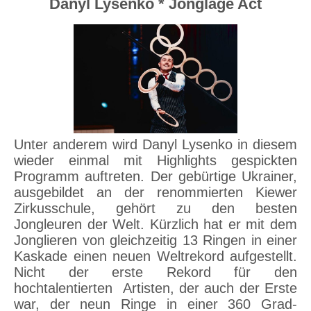
Danyl Lysenko * Jonglage Act
Unter anderem wird Danyl Lysenko in diesem
wieder einmal mit Highlights gespickten
Programm auftreten. Der gebürtige Ukrainer,
ausgebildet an der renommierten Kiewer
Zirkusschule, gehört zu den besten
Jongleuren der Welt. Kürzlich hat er mit dem
Jonglieren von gleichzeitig 13 Ringen in einer
Kaskade einen neuen Weltrekord aufgestellt.
Nicht der erste Rekord für den
hochtalentierten Artisten, der auch der Erste
war, der neun Ringe in einer 360 Grad-