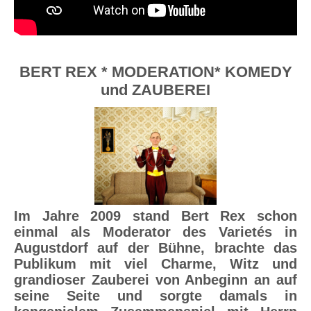
BERT REX * MODERATION* KOMEDY
und ZAUBEREI
Im Jahre 2009 stand Bert Rex schon
einmal als Moderator des Varietés in
Augustdorf auf der Bühne, brachte das
Publikum mit viel Charme, Witz und
grandioser Zauberei von Anbeginn an auf
seine Seite und sorgte damals in