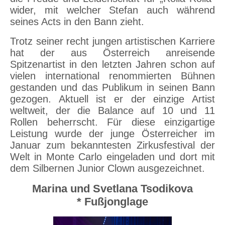
wider, mit welcher Stefan auch während
seines Acts in den Bann zieht.
Trotz seiner recht jungen artistischen Karriere
hat der aus Österreich anreisende
Spitzenartist in den letzten Jahren schon auf
vielen international renommierten Bühnen
gestanden und das Publikum in seinen Bann
gezogen. Aktuell ist er der einzige Artist
weltweit, der die Balance auf 10 und 11
Rollen beherrscht. Für diese einzigartige
Leistung wurde der junge Österreicher im
Januar zum bekanntesten Zirkusfestival der
Welt in Monte Carlo eingeladen und dort mit
dem Silbernen Junior Clown ausgezeichnet.
Marina und Svetlana Tsodikova
* Fußjonglage