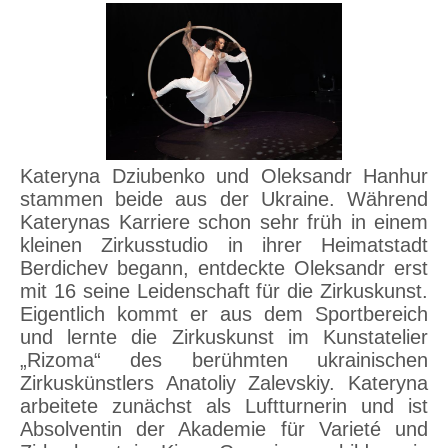
Kateryna Dziubenko und Oleksandr Hanhur
stammen beide aus der Ukraine. Während
Katerynas Karriere schon sehr früh in einem
kleinen Zirkusstudio in ihrer Heimatstadt
Berdichev begann, entdeckte Oleksandr erst
mit 16 seine Leidenschaft für die Zirkuskunst.
Eigentlich kommt er aus dem Sportbereich
und lernte die Zirkuskunst im Kunstatelier
„Rizoma“ des berühmten ukrainischen
Zirkuskünstlers Anatoliy Zalevskiy. Kateryna
arbeitete zunächst als Luftturnerin und ist
Absolventin der Akademie für Varieté und