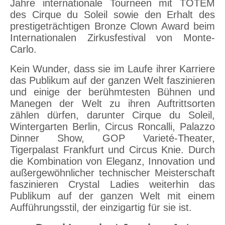
Jahre internationale Tourneen mit TOTEM
des Cirque du Soleil sowie den Erhalt des
prestigeträchtigen Bronze Clown Award beim
Internationalen Zirkusfestival von Monte-
Carlo.
Kein Wunder, dass sie im Laufe ihrer Karriere
das Publikum auf der ganzen Welt faszinieren
und einige der berühmtesten Bühnen und
Manegen der Welt zu ihren Auftrittsorten
zählen dürfen, darunter Cirque du Soleil,
Wintergarten Berlin, Circus Roncalli, Palazzo
Dinner Show, GOP Varieté-Theater,
Tigerpalast Frankfurt und Circus Knie. Durch
die Kombination von Eleganz, Innovation und
außergewöhnlicher technischer Meisterschaft
faszinieren Crystal Ladies weiterhin das
Publikum auf der ganzen Welt mit einem
Aufführungsstil, der einzigartig für sie ist.