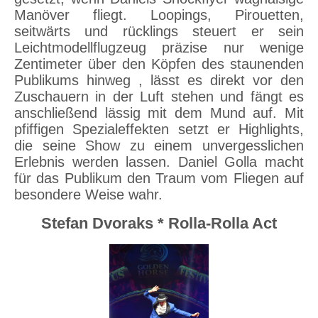
Manöver fliegt. Loopings, Pirouetten,
seitwärts und rücklings steuert er sein
Leichtmodellflugzeug präzise nur wenige
Zentimeter über den Köpfen des staunenden
Publikums hinweg , lässt es direkt vor den
Zuschauern in der Luft stehen und fängt es
anschließend lässig mit dem Mund auf. Mit
pfiffigen Spezialeffekten setzt er Highlights,
die seine Show zu einem unvergesslichen
Erlebnis werden lassen. Daniel Golla macht
für das Publikum den Traum vom Fliegen auf
besondere Weise wahr.
Stefan Dvoraks * Rolla-Rolla Act