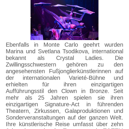
Ebenfalls in Monte Carlo geehrt wurden
Marina und Svetlana Tsodikova, international
bekannt als Crystal Ladies. Die
Zwillingsschwestern gehören zu den
angesehensten Fußjonglierkünstlerinnen auf
der internationalen Varieté-Bühne und
erhielten für ihren einzigartigen
Aufführungsstil den Clown in Bronze. Seit
mehr als 25 Jahren spielen sie ihren
einzigartigen Signature-Act in führenden
Theatern, Zirkussen, Galaproduktionen und
Sonderveranstaltungen auf der ganzen Welt.
Ihre künstlerische Reise umfasst über zehn