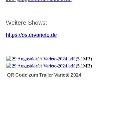
Weitere Shows:
https://ostervariete.de
29 Augustdorfer Variete-2024.pdf
(5.1MB)
29 Augustdorfer Variete-2024.pdf
(5.1MB)
QR Code zum Trailer Varieté 2024