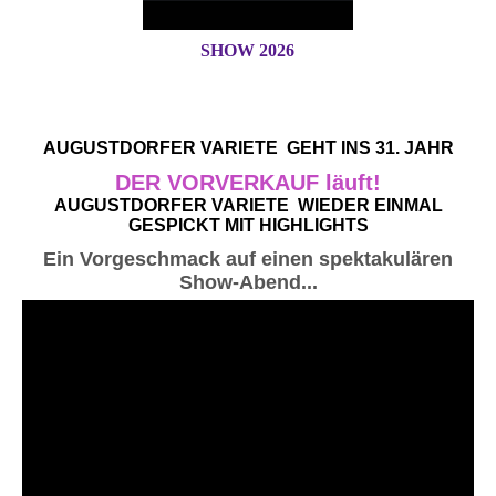
SHOW 2026
AUGUSTDORFER VARIETE GEHT INS 31. JAHR
DER VORVERKAUF läuft!
AUGUSTDORFER VARIETE WIEDER EINMAL
GESPICKT MIT HIGHLIGHTS
Ein Vorgeschmack auf einen spektakulären
Show-Abend...