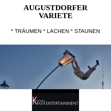
AUGUSTDORFER
VARIETE
* TRÄUMEN * LACHEN * STAUNEN