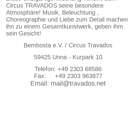
Circus TRAVADOS seine besondere
Atmosphäre! Musik, Beleuchtung ,
Choreographie und Liebe zum Detail machen
ihn zu einem Gesamtkunstwerk, geben ihm
sein Gesicht!
Bembosta e.V. / Circus Travados
59425 Unna - Kurpark 10
Telefon: +49 2303 68586
Fax: +49 2303 963877
Email: mail@travados.net