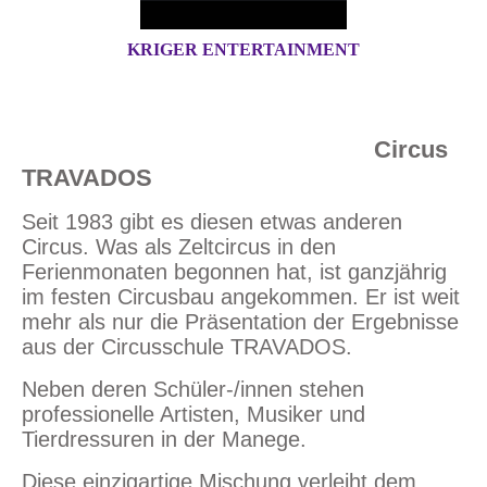
KRIGER ENTERTAINMENT
Circus
TRAVADOS
Seit 1983 gibt es diesen etwas anderen
Circus. Was als Zeltcircus in den
Ferienmonaten begonnen hat, ist ganzjährig
im festen Circusbau angekommen. Er ist weit
mehr als nur die Präsentation der Ergebnisse
aus der Circusschule TRAVADOS.
Neben deren Schüler-/innen stehen
professionelle Artisten, Musiker und
Tierdressuren in der Manege.
Diese einzigartige Mischung verleiht dem