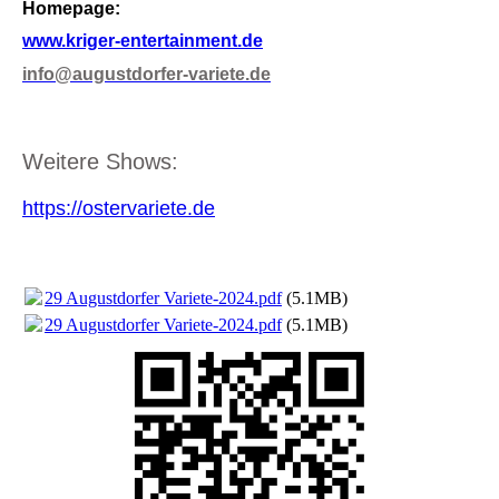
Homepage:
www.kriger-entertainment.de
info@augustdorfer-variete.de
Weitere Shows:
https://ostervariete.de
29 Augustdorfer Variete-2024.pdf
(5.1MB)
29 Augustdorfer Variete-2024.pdf
(5.1MB)