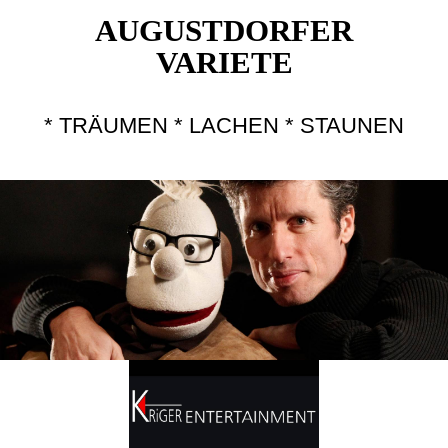
AUGUSTDORFER
VARIETE
* TRÄUMEN * LACHEN * STAUNEN